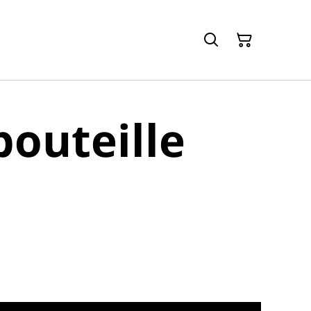
bouteille