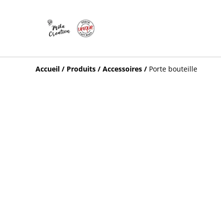
Accueil
/
Produits
/
Accessoires
/
Porte bouteille