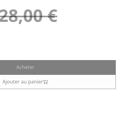
28,00 €
Acheter
Ajouter au panier