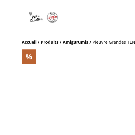
Accueil
/
Produits
/
Amigurumis
/
Pieuvre Grandes TEN
%