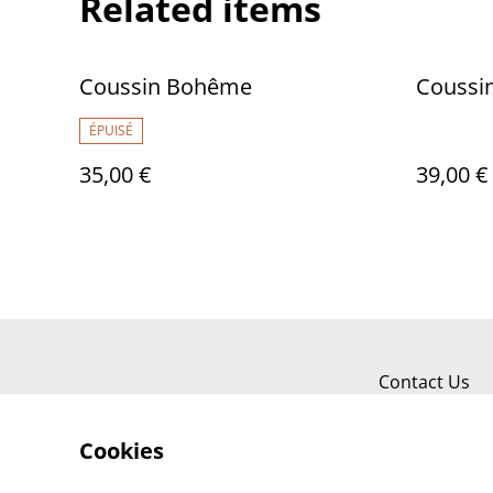
Related items
Coussin Bohême
Coussi
ÉPUISÉ
35,00 €
39,00 €
Contact Us
Cookies