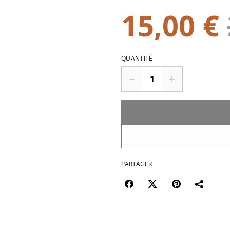
15,00 €
QUANTITÉ
PARTAGER