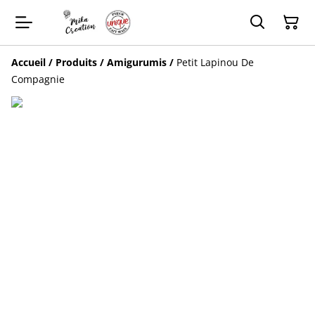
Accueil
/
Produits
/
Amigurumis
/
Petit Lapinou De
Compagnie