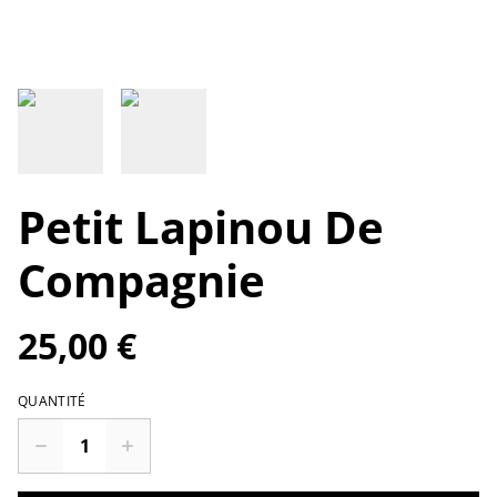
Petit Lapinou De
Compagnie
25,00 €
QUANTITÉ