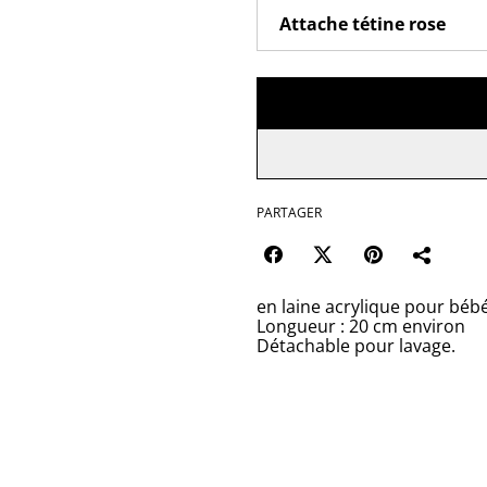
PARTAGER
en laine acrylique pour béb
Longueur : 20 cm environ
Détachable pour lavage.