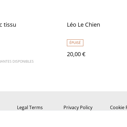
c tissu
Léo Le Chien
ÉPUISÉ
20,00 €
IANTES DISPONIBLES
Legal Terms
Privacy Policy
Cookie 