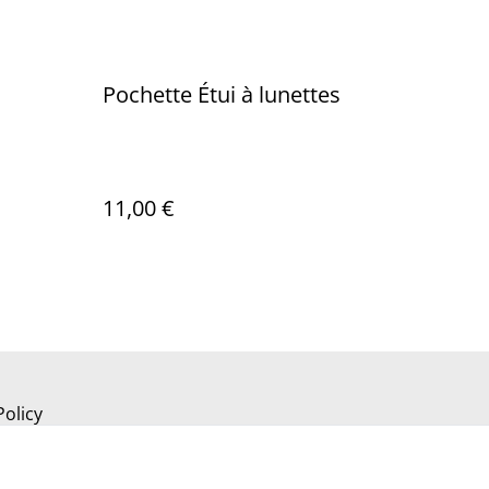
Pochette Étui à lunettes
11,00 €
Policy